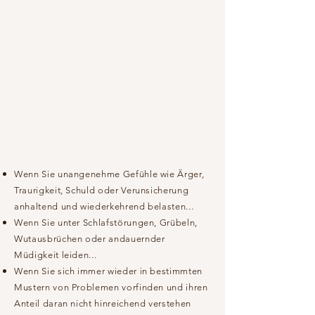
Wenn Sie unangenehme Gefühle wie Ärger,
Traurigkeit, Schuld oder Verunsicherung
anhaltend und wiederkehrend belasten...
Wenn Sie unter Schlafstörungen, Grübeln,
Wutausbrüchen oder andauernder
Müdigkeit leiden...
Wenn Sie sich immer wieder in bestimmten
Mustern von Problemen vorfinden und ihren
Anteil daran nicht hinreichend verstehen