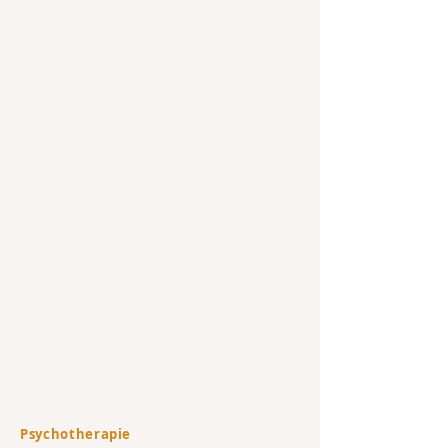
Psychotherapie