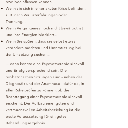
bzw. beeinflussen können...
Wenn sie sich in einer akuten Krise befinden,
z. B. nach Verlusterfahrungen oder
Trennung...
Wenn Vergangenes noch nicht bewältigt ist
und ihre Energien blockiert...
Wenn Sie spüren, dass sie selbst etwas
verändern möchten und Unterstützung bei
der Umsetzung suchen...
... dann könnte eine Psychotherapie sinnvoll
und Erfolg versprechend sein. Die
probatorischen Sitzungen sind - neben der
Diagnostik und der Anamnese - dafür da, in
aller Ruhe prüfen zu können, ob die
Beantragung einer Psychotherapie sinnvoll
erscheint. Der Aufbau einer guten und
vertrauensvollen Arbeitsbeziehung ist die
beste Voraussetzung für ein gutes
Behandlungsergebnis.