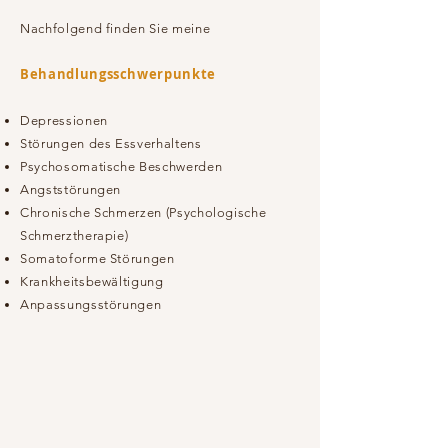
Nachfolgend finden Sie meine
Behandlungsschwerpunkte
Depressionen
Störungen des Essverhaltens
Psychosomatische Beschwerden
Angststörungen
Chronische Schmerzen (Psychologische
Schmerztherapie)
Somatoforme Störungen
Krankheitsbewältigung
Anpassungsstörungen