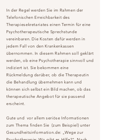
In der Regel werden Sie im Rahmen der
Telefonischen Erreichbarkeit des
Therapiesekretariates einen Termin für eine
Psychotherapeutische Sprechstunde
vereinbaren. Die Kosten dafür werden in
jedem Fall von den Krankenkassen
übernommen. In diesem Rahmen soll geklärt
werden, ob eine Psychotherapie sinnvoll und
indiziert ist. Sie bekommen eine
Rückmeldung darüber, ob die Therapeutin
die Behandlung übernehmen kann und
können sich selbst ein Bild machen, ob das
therapeutische Angebot für sie passend
erscheint.
Gute und vor allem seriöse Informationen
zum Thema finden Sie (zum Beispiel) unter
Gesundheitsinformation.de: „Wege zur
Psychotherapie: Wo gibt es Hilfe?“. Nach