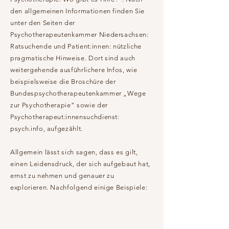
den allgemeinen Informationen finden Sie
unter den Seiten der
Psychotherapeutenkammer Niedersachsen:
Ratsuchende und Patient:innen: nützliche
pragmatische Hinweise. Dort sind auch
weitergehende ausführlichere Infos, wie
beispielsweise die Broschüre der
Bundespsychotherapeutenkammer „Wege
zur Psychotherapie“ sowie der
Psychotherapeut:innensuchdienst:
psych.info, aufgezählt.
Allgemein lässt sich sagen, dass es gilt,
einen Leidensdruck, der sich aufgebaut hat,
ernst zu nehmen und genauer zu
explorieren. Nachfolgend einige Beispiele: