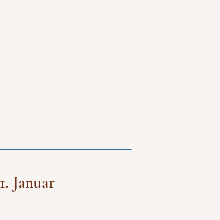
1. Januar