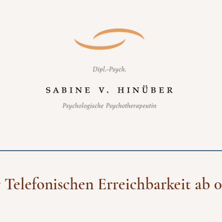
Telefonischen Erreichbarkeit ab 0