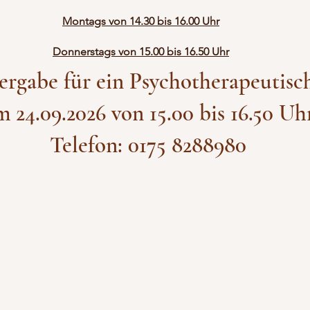
Montags von 14.30 bis 16.00 Uhr
Donnerstags von 15.00 bis 16.50 Uhr
rgabe für ein Psychotherapeutisc
2026 von 15.00 bis
 0175 8288980