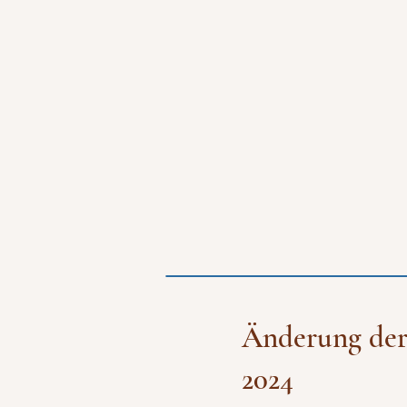
Änderung der 
2024