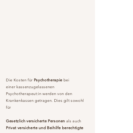
Die Kosten für
Psychotherapie
bei
einer kassenzugelassenen
Psychotherapeut:in werden von den
Krankenkassen getragen. Dies gilt sowohl
für
Gesetzlich versicherte Personen
als auch
Privat versicherte und Beihilfe berechtigte