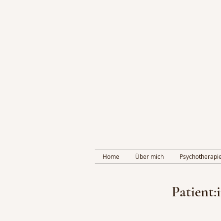
Home
Über mich
Psychotherapi
Patient