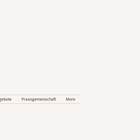
gebote
Praxisgemeinschaft
More