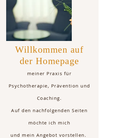
Willkommen auf
der Homepage
meiner Praxis für
Psychotherapie, Prävention und
Coaching.
Auf den nachfolgenden Seiten
möchte ich mich
und mein Angebot vorstellen.